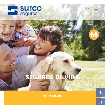
SEGUROS DE VIDA
PERSONAS