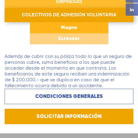
EMPRESAS
COLECTIVOS DE ADHESIÓN VOLUNTARIA
Magna
Estándar
Además de cubrir con su póliza todo lo que un seguro de
personas cubre, suma beneficios a los que puede
acceder desde el momento en que contrata. Los
beneficiarios de este seguro reciben una indemnización
de $ 200.000.- que se duplica en caso de que el
fallecimiento ocurra debido a un accidente.
CONDICIONES GENERALES
SOLICITAR INFORMACIÓN