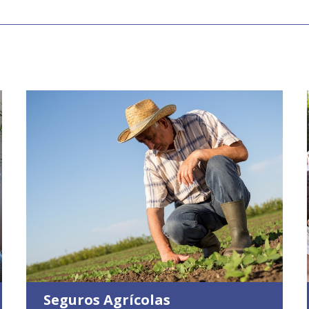
Seguros Agrícolas