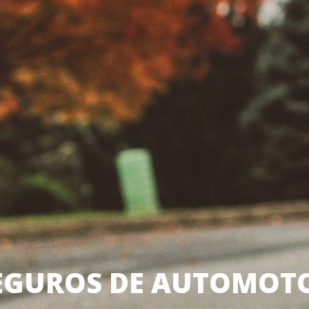
EGUROS DE AUTOMOT