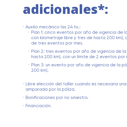
adicionales*:
Auxilio mecánico las 24 hs.:
Plan 1: cinco eventos por año de vigencia de la
con kilometraje libre y tres de hasta 200 km), c
de tres eventos por mes.
Plan 2: tres eventos por año de vigencia de la
hasta 200 km), con un límite de 2 eventos por
Plan 3: un evento por año de vigencia de la pó
200 km).
Libre elección del taller cuando es necesaria un
amparada por la póliza.
Bonificaciones por no siniestro.
Financiación.