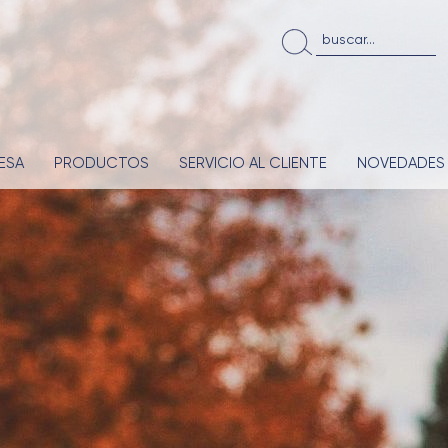
ESA
PRODUCTOS
SERVICIO AL CLIENTE
NOVEDADES