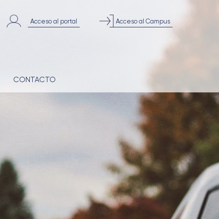
Acceso al portal
Acceso al Campus
CONTACTO