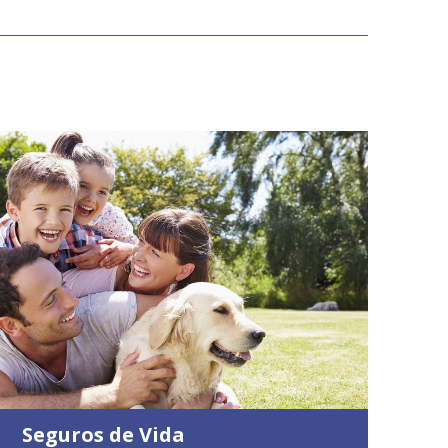
Seguros de Vida