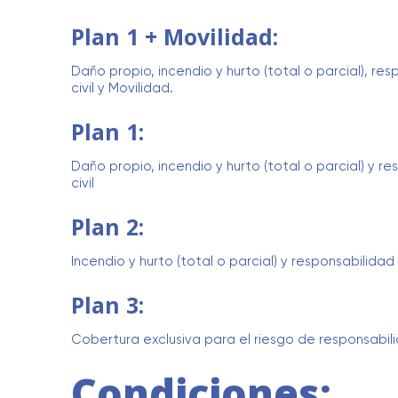
Plan 1 + Movilidad:
Daño propio, incendio y hurto (total o parcial), re
civil y Movilidad.
Plan 1:
Daño propio, incendio y hurto (total o parcial) y r
civil
Plan 2:
Incendio y hurto (total o parcial) y responsabilidad c
Plan 3:
Cobertura exclusiva para el riesgo de responsabilid
Condiciones: