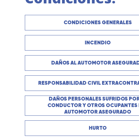
CONDICIONES GENERALES
INCENDIO
DAÑOS AL AUTOMOTOR ASEGURA
RESPONSABILIDAD CIVIL EXTRACONTR
DAÑOS PERSONALES SUFRIDOS POR
CONDUCTOR Y OTROS OCUPANTES 
AUTOMOTOR ASEGURADO
HURTO