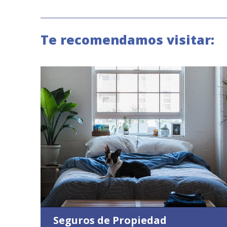
Te recomendamos visitar:
Seguros de Propiedad