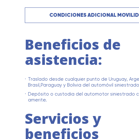
CONDICIONES ADICIONAL MOVILI
Beneficios de
asistencia:
Traslado desde cualquier punto de Uruguay, Arge
Brasil,Paraguay y Bolivia del automóvil siniestrado
Depósito o custodia del automotor siniestrado 
amerite.
Servicios y
beneficios