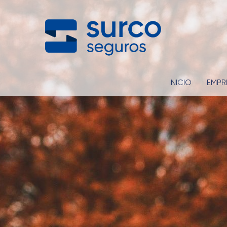
INICIO
EMPR