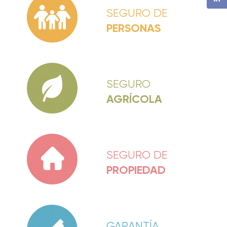
SEGURO DE
PERSONAS
SEGURO
AGRÍCOLA
SEGURO DE
PROPIEDAD
GARANTÍA