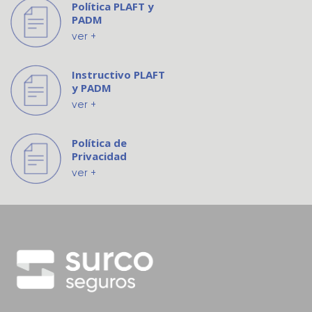
Política PLAFT y
PADM
ver +
Instructivo PLAFT
y PADM
ver +
Política de
Privacidad
ver +