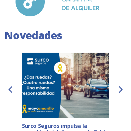
DE ALQUILER
Novedades
Surco Seguros impulsa la