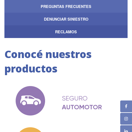
PREGUNTAS FRECUENTES
DENUNCIAR SINIESTRO
RECLAMOS
Conocé nuestros
productos
SEGURO
AUTOMOTOR